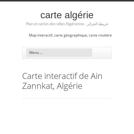
carte algérie
Plan et cartes des villes Algérienne - خريطة الجزائر
Map interactif, carte géographique, carte routière
Carte interactif de Ain
Zannkat, Algérie