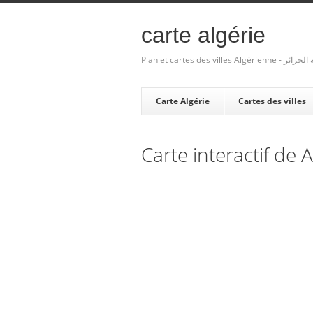
carte algérie
Plan et cartes des villes Algé
Carte Algérie
Cartes des villes
Carte interactif de 