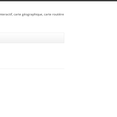
nteractif, carte géographique, carte routière