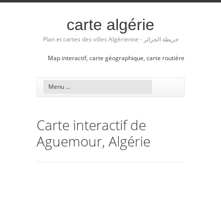
carte algérie
Plan et cartes des villes Algérienne - خريطة الجزائر
Map interactif, carte géographique, carte routière
Carte interactif de
Aguemour, Algérie