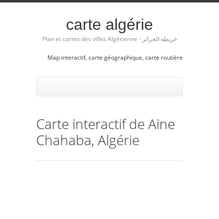
carte algérie
Plan et cartes des villes Algérienne - خريطة الجزائر
Map interactif, carte géographique, carte routière
Carte interactif de Aine
Chahaba, Algérie