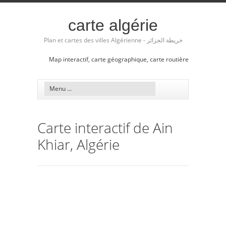
carte algérie
Plan et cartes des villes Algérienne - خريطة الجزائر
Map interactif, carte géographique, carte routière
Carte interactif de Ain
Khiar, Algérie