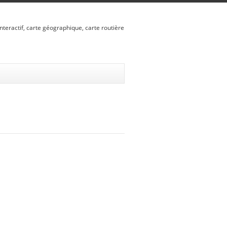
nteractif, carte géographique, carte routière