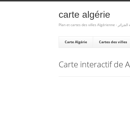
carte algérie
Plan et cartes des villes Algé
Carte Algérie
Cartes des villes
Carte interactif de 