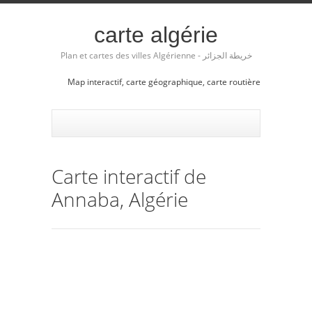
carte algérie
Plan et cartes des villes Algérienne - خريطة الجزائر
Map interactif, carte géographique, carte routière
Carte interactif de
Annaba, Algérie