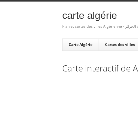
carte algérie
Plan et cartes des villes Algé
Carte Algérie
Cartes des villes
Carte interactif de 