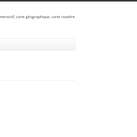
nteractif, carte géographique, carte routière