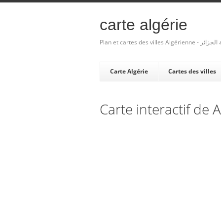
carte algérie
Plan et cartes des villes Algé
Carte Algérie
Cartes des villes
Carte interactif de