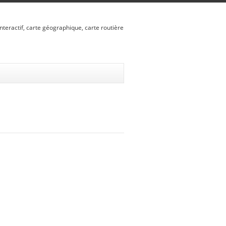
nteractif, carte géographique, carte routière