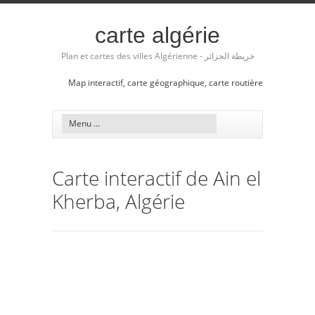
carte algérie
Plan et cartes des villes Algérienne - خريطة الجزائر
Map interactif, carte géographique, carte routière
Carte interactif de Ain el
Kherba, Algérie