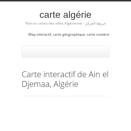
carte algérie
Plan et cartes des villes Algérienne - خريطة الجزائر
Map interactif, carte géographique, carte routière
Carte interactif de Ain el
Djemaa, Algérie