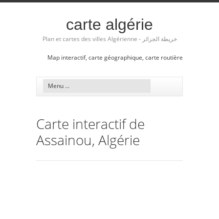
carte algérie
Plan et cartes des villes Algérienne - خريطة الجزائر
Map interactif, carte géographique, carte routière
Carte interactif de
Assainou, Algérie