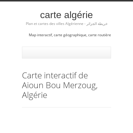
carte algérie
Plan et cartes des villes Algérienne - خريطة الجزائر
Map interactif, carte géographique, carte routière
Carte interactif de
Aioun Bou Merzoug,
Algérie