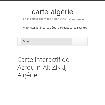
carte algérie
Plan et cartes des villes Algérienne - خريطة الجزائر
Map interactif, carte géographique, carte routière
Carte interactif de
Azrou-n-Ait Zikki,
Algérie