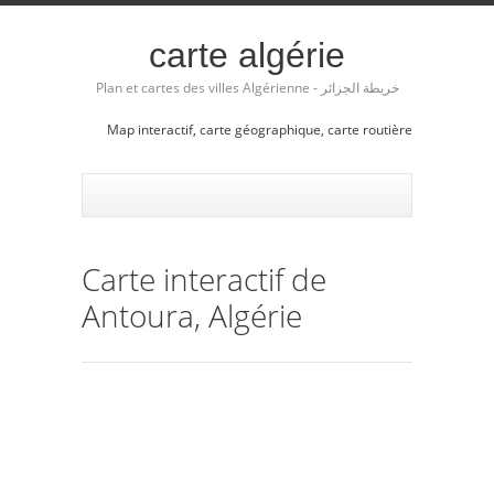
carte algérie
Plan et cartes des villes Algérienne - خريطة الجزائر
Map interactif, carte géographique, carte routière
Carte interactif de
Antoura, Algérie